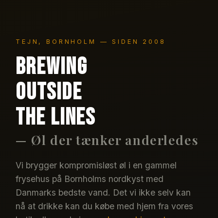
TEJN, BORNHOLM — SIDEN 2008
Brewing
outside
the lines
— Øl der tænker anderledes
Vi brygger kompromisløst øl i en gammel
frysehus på Bornholms nordkyst med
Danmarks bedste vand. Det vi ikke selv kan
nå at drikke kan du købe med hjem fra vores