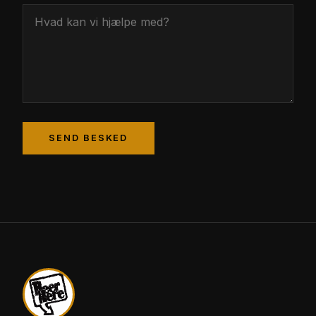
SEND BESKED